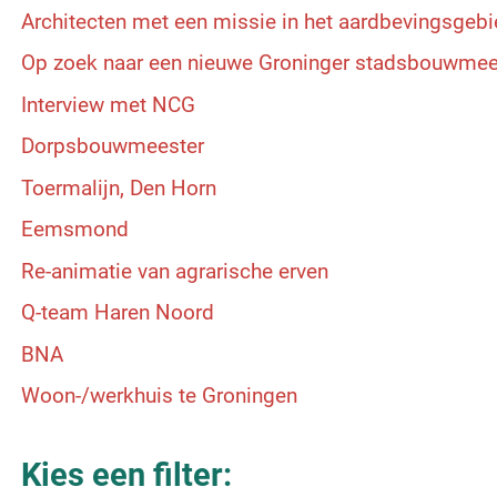
Architecten met een missie in het aardbevingsgeb
Op zoek naar een nieuwe Groninger stadsbouwmee
Interview met NCG
Dorpsbouwmeester
Toermalijn, Den Horn
Eemsmond
Re-animatie van agrarische erven
Q-team Haren Noord
BNA
Woon-/werkhuis te Groningen
Kies een filter: