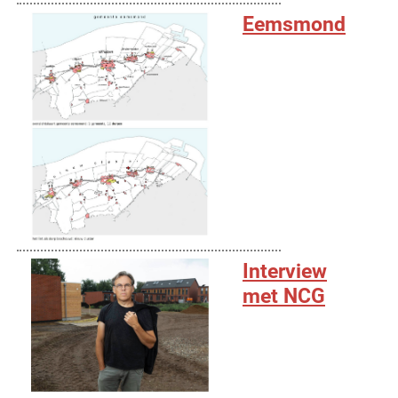
Eemsmond
Interview
met NCG