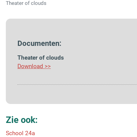
Theater of clouds
Documenten:
Theater of clouds
Download >>
Zie ook:
School 24a