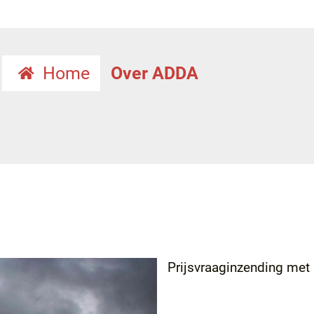
Home
Over ADDA
Prijsvraaginzending met 