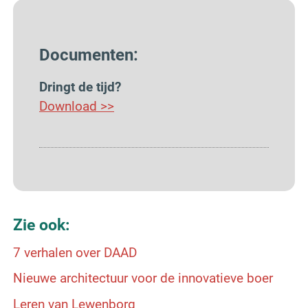
Documenten:
Dringt de tijd?
Download >>
Zie ook:
7 verhalen over DAAD
Nieuwe architectuur voor de innovatieve boer
Leren van Lewenborg