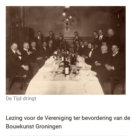
De Tijd dringt
Lezing voor de Vereniging ter bevordering van de
Bouwkunst Groningen